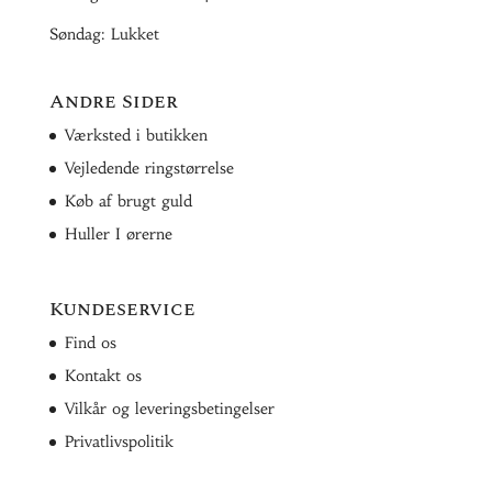
Søndag: Lukket
Andre Sider
Værksted i butikken
Vejledende ringstørrelse
Køb af brugt guld
Huller I ørerne
Kundeservice
Find os
Kontakt os
Vilkår og leveringsbetingelser
Privatlivspolitik