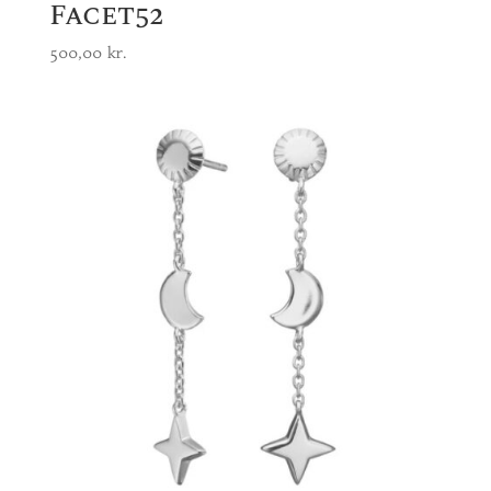
Facet52
500,00
kr.