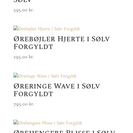
595,00
kr.
Ørebøjler Hjerte i Sølv
Forgyldt
295,00
kr.
Øreringe Wave i Sølv
Forgyldt
795,00
kr.
Ørehengere Plisse i Sølv