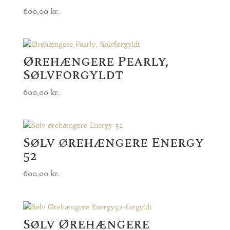
600,00
kr.
Ørehængere Pearly,
Sølvforgyldt
600,00
kr.
Sølv ørehængere Energy
52
600,00
kr.
Sølv Ørehængere