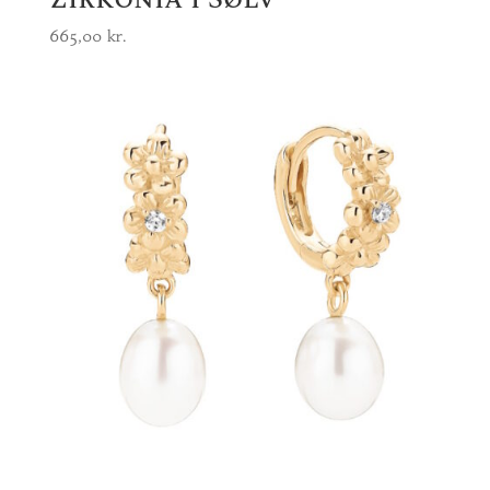
665,00
kr.