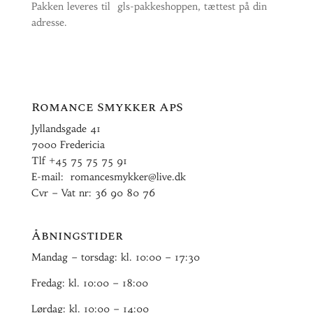
Pakken leveres til gls-pakkeshoppen, tættest på din
adresse.
Romance Smykker ApS
Jyllandsgade 41
7000 Fredericia
Tlf
+45 75 75 75 91
E-mail:
romancesmykker@live.dk
Cvr – Vat nr: 36 90 80 76
Åbningstider
Mandag – torsdag: kl. 10:00 – 17:30
Fredag: kl. 10:00 – 18:00
Lørdag: kl. 10:00 – 14:00