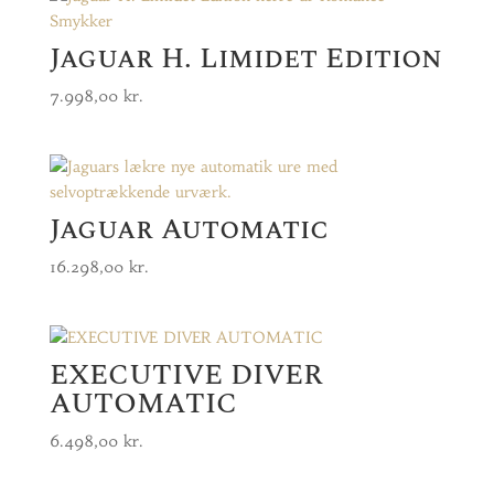
Jaguar H. Limidet Edition
7.998,00
kr.
Jaguar Automatic
16.298,00
kr.
EXECUTIVE DIVER
AUTOMATIC
6.498,00
kr.