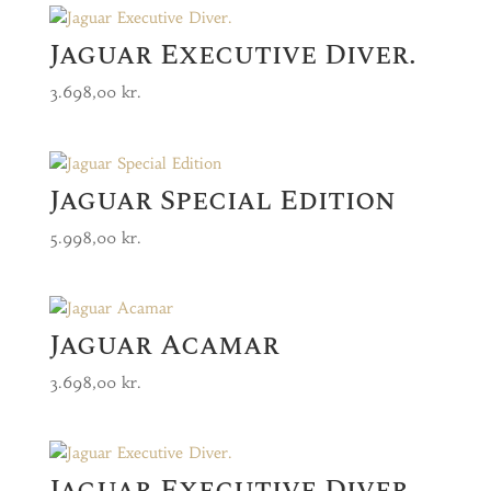
Jaguar Executive Diver.
3.698,00
kr.
Jaguar Special Edition
5.998,00
kr.
Jaguar Acamar
3.698,00
kr.
Jaguar Executive Diver.