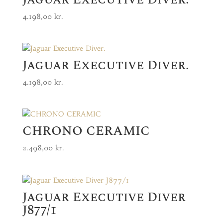
4.198,00
kr.
Jaguar Executive Diver.
4.198,00
kr.
CHRONO CERAMIC
2.498,00
kr.
Jaguar Executive Diver
J877/1