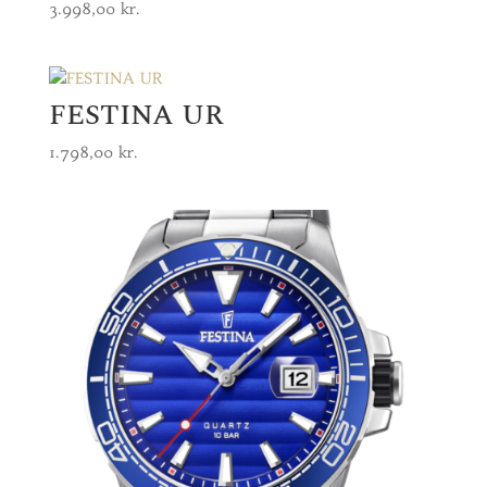
3.998,00
kr.
FESTINA UR
1.798,00
kr.