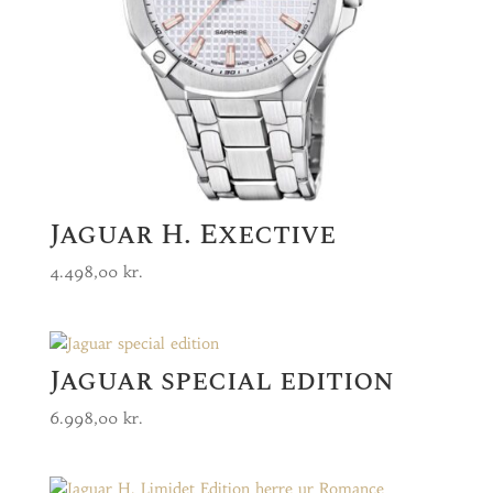
Jaguar H. Exective
4.498,00
kr.
Jaguar special edition
6.998,00
kr.