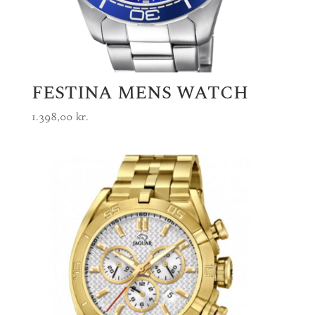
FESTINA MENS WATCH
1.398,00
kr.