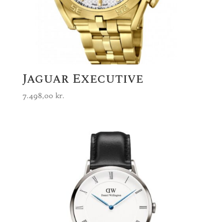
Jaguar Executive
7.498,00
kr.