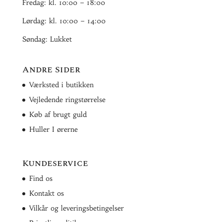
Fredag: kl. 10:00 – 18:00
Lørdag: kl. 10:00 – 14:00
Søndag: Lukket
Andre Sider
Værksted i butikken
Vejledende ringstørrelse
Køb af brugt guld
Huller I ørerne
Kundeservice
Find os
Kontakt os
Vilkår og leveringsbetingelser