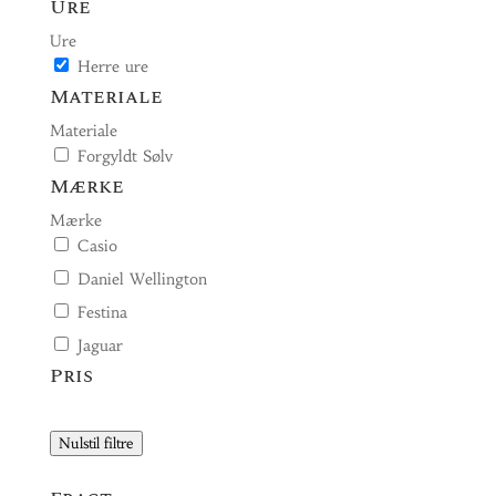
Ure
Ure
Herre ure
Materiale
Materiale
Forgyldt Sølv
Mærke
Mærke
Casio
Daniel Wellington
Festina
Jaguar
Pris
Nulstil filtre