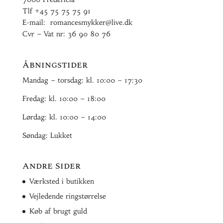
Tlf
+45 75 75 75 91
E-mail:
romancesmykker@live.dk
Cvr – Vat nr: 36 90 80 76
Åbningstider
Mandag – torsdag: kl. 10:00 – 17:30
Fredag: kl. 10:00 – 18:00
Lørdag: kl. 10:00 – 14:00
Søndag: Lukket
Andre Sider
Værksted i butikken
Vejledende ringstørrelse
Køb af brugt guld