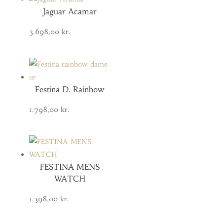
Jaguar Acamar
3.698,00
kr.
Festina D. Rainbow
1.798,00
kr.
FESTINA MENS
WATCH
1.398,00
kr.