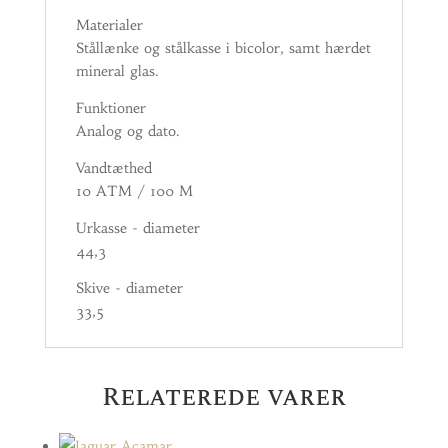
Materialer
Stållænke og stålkasse i bicolor, samt hærdet
mineral glas.
Funktioner
Analog og dato.
Vandtæthed
10 ATM / 100 M
Urkasse - diameter
44,3
Skive - diameter
33,5
Relaterede varer