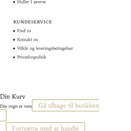
Huller I ørerne
Kundeservice
Find os
Kontakt os
Vilkår og leveringsbetingelser
Privatlivspolitik
Din Kurv
Gå tilbage til butikken
Din vogn er tom
Fortsætte med at handle