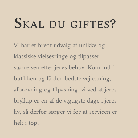
Skal du giftes?
Vi har et bredt udvalg af unikke og
klassiske vielsesringe og tilpasser
størrelsen efter jeres behov. Kom ind i
butikken og få den bedste vejledning,
afprøvning og tilpasning, vi ved at jeres
bryllup er en af de vigtigste dage i jeres
liv, så derfor sørger vi for at servicen er
helt i top.