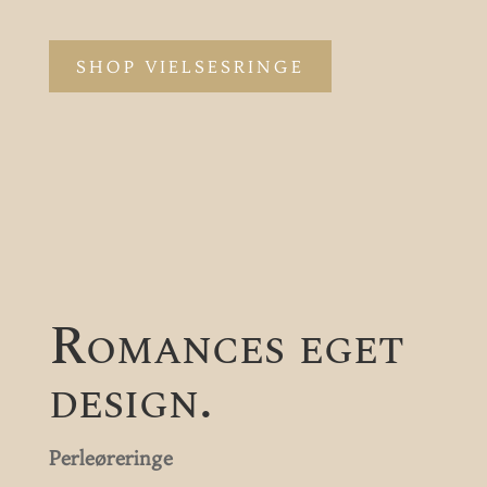
SHOP VIELSESRINGE
Romances eget
design.
Perleøreringe