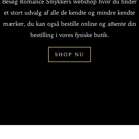
Besøg Romance Smykkers webshop hvor du finder
et stort udvalg af alle de kendte og mindre kendte
mærker, du kan også bestille online og afhente din
bestilling i vores fysiske butik.
SHOP NU