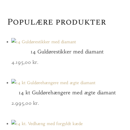
Populære produkter
14 Guldørestikker med diamant
4.195,00
kr.
14 kt Guldørehængere med ægte diamant
2.995,00
kr.