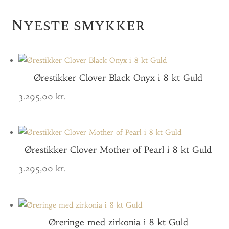
Nyeste smykker
Ørestikker Clover Black Onyx i 8 kt Guld
3.295,00
kr.
Ørestikker Clover Mother of Pearl i 8 kt Guld
3.295,00
kr.
Øreringe med zirkonia i 8 kt Guld