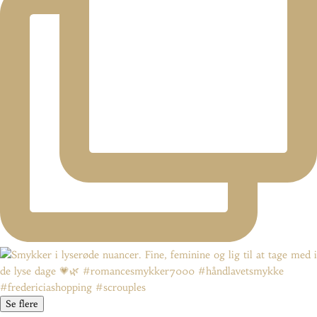
Se flere