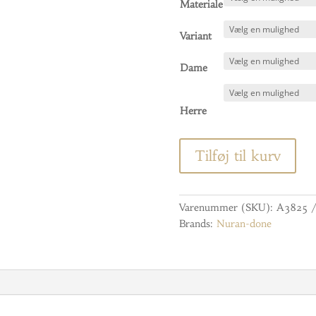
Materiale
Variant
Dame
Herre
Tilføj til kurv
Varenummer (SKU):
A3825
Brands:
Nuran-done