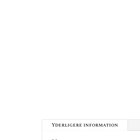
Yderligere information