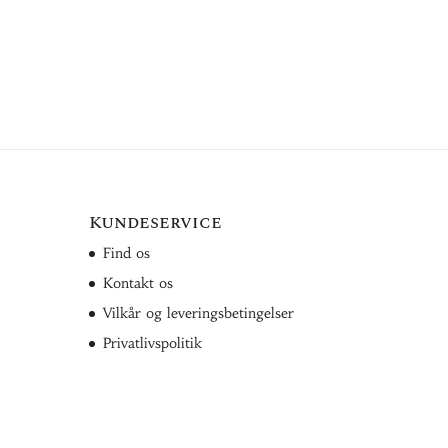
Kundeservice
Find os
Kontakt os
Vilkår og leveringsbetingelser
Privatlivspolitik