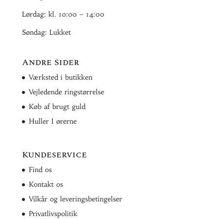
Lørdag: kl. 10:00 – 14:00
Søndag: Lukket
Andre Sider
Værksted i butikken
Vejledende ringstørrelse
Køb af brugt guld
Huller I ørerne
Kundeservice
Find os
Kontakt os
Vilkår og leveringsbetingelser
Privatlivspolitik