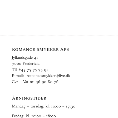
Romance Smykker ApS
Jyllandsgade 41
7000 Fredericia
Tlf
+45 75 75 75 91
E-mail:
romancesmykker@live.dk
Cvr – Vat nr: 36 90 80 76
Åbningstider
Mandag – torsdag: kl. 10:00 – 17:30
Fredag: kl. 10:00 – 18:00