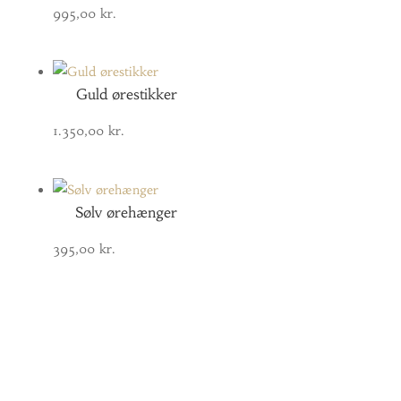
995,00
kr.
Guld ørestikker
1.350,00
kr.
Sølv ørehænger
395,00
kr.