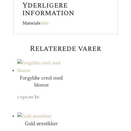
Yderligere
information
Materiale
Sølv
Relaterede varer
Forgyldte creol med
blomst
1.150,00
kr.
Guld ørestikker