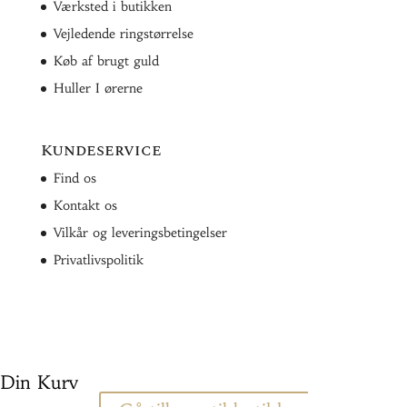
Værksted i butikken
Vejledende ringstørrelse
Køb af brugt guld
Huller I ørerne
Kundeservice
Find os
Kontakt os
Vilkår og leveringsbetingelser
Privatlivspolitik
Din Kurv