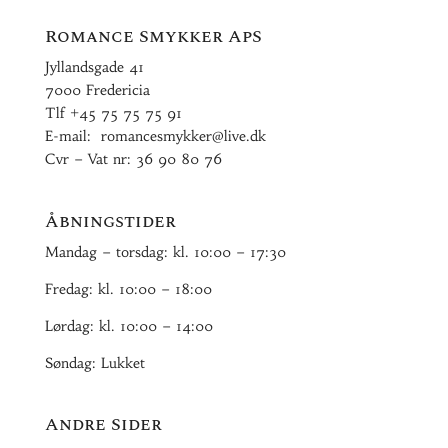
Romance Smykker ApS
Jyllandsgade 41
7000 Fredericia
Tlf
+45 75 75 75 91
E-mail:
romancesmykker@live.dk
Cvr – Vat nr: 36 90 80 76
Åbningstider
Mandag – torsdag: kl. 10:00 – 17:30
Fredag: kl. 10:00 – 18:00
Lørdag: kl. 10:00 – 14:00
Søndag: Lukket
Andre Sider