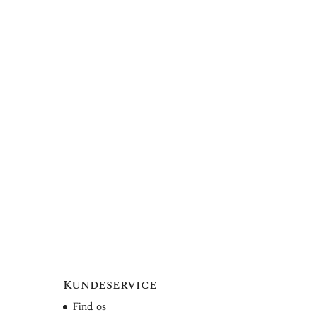
Kundeservice
Find os