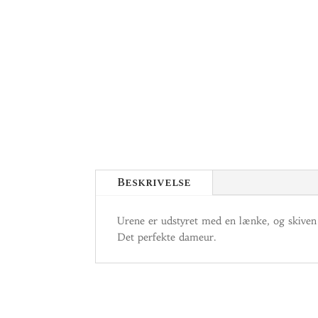
Beskrivelse
Urene er udstyret med en lænke, og skiven 
Det perfekte dameur.