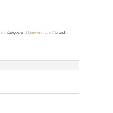
1
Kategorier:
Dame ure
,
Ure
Brand: