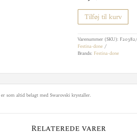
Tilføj til kurv
Varenummer (SKU):
F20382/
Festina-done
Brands:
Festina-done
er som altid belagt med Swarovski krystaller.
Relaterede varer