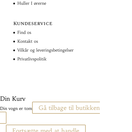
Huller I ørerne
Kundeservice
Find os
Kontakt os
Vilkår og leveringsbetingelser
Privatlivspolitik
Din Kurv
Gå tilbage til butikken
Din vogn er tom
Fortsætte med at handle