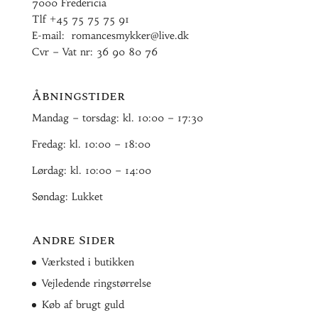
7000 Fredericia
Tlf
+45 75 75 75 91
E-mail:
romancesmykker@live.dk
Cvr – Vat nr: 36 90 80 76
Åbningstider
Mandag – torsdag: kl. 10:00 – 17:30
Fredag: kl. 10:00 – 18:00
Lørdag: kl. 10:00 – 14:00
Søndag: Lukket
Andre Sider
Værksted i butikken
Vejledende ringstørrelse
Køb af brugt guld