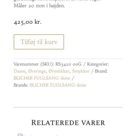
Måler 20 mm i højden.
425,00
kr.
Tilføj til kurv
Varenummer (SKU):
RS3420 00G
Kategorier:
Dame
,
Øreringe
,
Ørestikker
,
Smykker
Brand:
BLICHER FUGLSANG-done
Brands:
BLICHER FUGLSANG-done
Relaterede varer