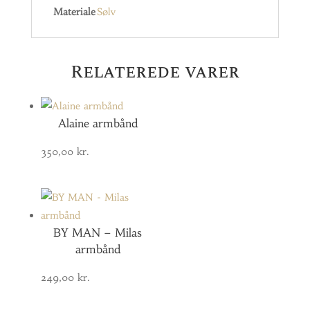
Materiale
Sølv
Relaterede varer
Alaine armbånd
350,00
kr.
BY MAN – Milas
armbånd
249,00
kr.