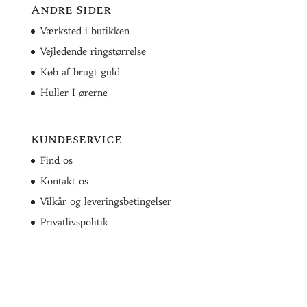
Andre Sider
Værksted i butikken
Vejledende ringstørrelse
Køb af brugt guld
Huller I ørerne
Kundeservice
Find os
Kontakt os
Vilkår og leveringsbetingelser
Privatlivspolitik