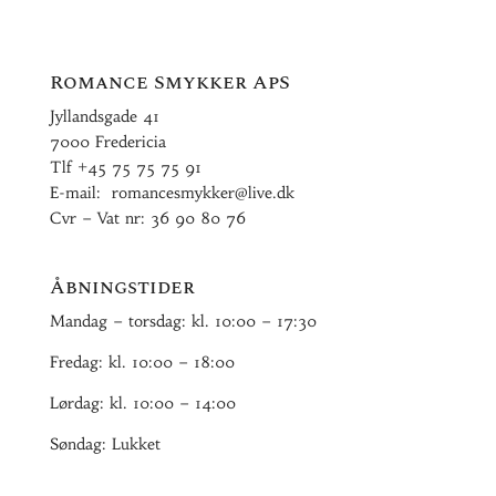
Romance Smykker ApS
Jyllandsgade 41
7000 Fredericia
Tlf
+45 75 75 75 91
E-mail:
romancesmykker@live.dk
Cvr – Vat nr: 36 90 80 76
Åbningstider
Mandag – torsdag: kl. 10:00 – 17:30
Fredag: kl. 10:00 – 18:00
Lørdag: kl. 10:00 – 14:00
Søndag: Lukket