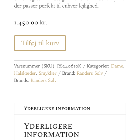
der passer perfekt til enhver lejlighed.
1.450,00
kr.
Tilføj til kurv
Varenummer (SKU):
RS240610K
Kategorier:
Dame
,
Halskæder
,
Smykker
Brand:
Randers Sølv
Brands:
Randers Sølv
Yderligere information
Yderligere
information