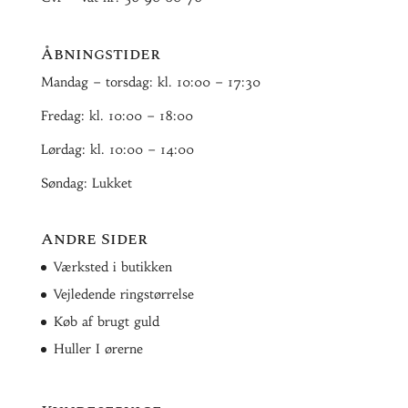
Åbningstider
Mandag – torsdag: kl. 10:00 – 17:30
Fredag: kl. 10:00 – 18:00
Lørdag: kl. 10:00 – 14:00
Søndag: Lukket
Andre Sider
Værksted i butikken
Vejledende ringstørrelse
Køb af brugt guld
Huller I ørerne