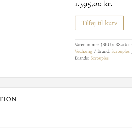
1.395,00
kr.
Tilføj til kurv
Varenummer (SKU):
RS21611
Vedhæng
Brand:
Scrouples
Brands:
Scrouples
tion