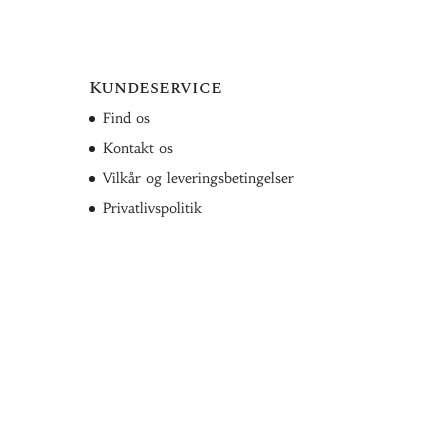
Kundeservice
Find os
Kontakt os
Vilkår og leveringsbetingelser
Privatlivspolitik