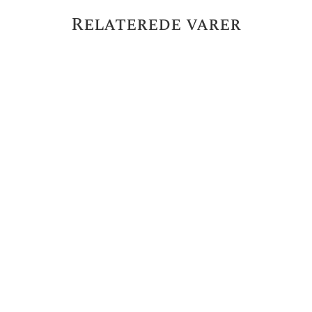
Relaterede varer