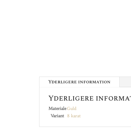
Yderligere information
Yderligere informa
Materiale
Guld
Variant
8 karat