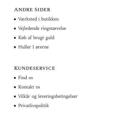
Andre Sider
Værksted i butikken
Vejledende ringstørrelse
Køb af brugt guld
Huller I ørerne
Kundeservice
Find os
Kontakt os
Vilkår og leveringsbetingelser
Privatlivspolitik