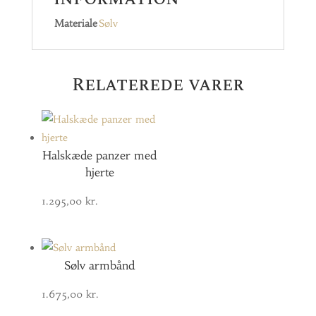
Materiale
Sølv
Relaterede varer
Halskæde panzer med
hjerte
1.295,00
kr.
Sølv armbånd
1.675,00
kr.