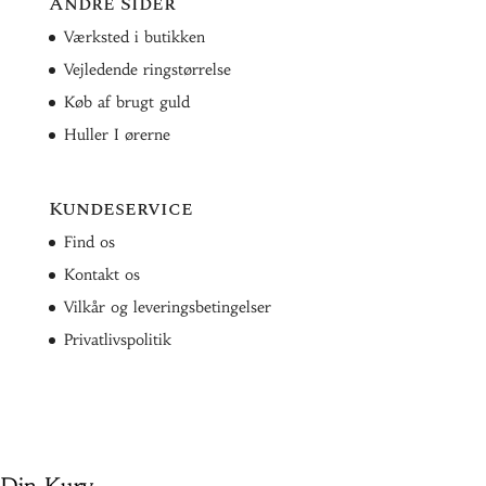
Andre Sider
Værksted i butikken
Vejledende ringstørrelse
Køb af brugt guld
Huller I ørerne
Kundeservice
Find os
Kontakt os
Vilkår og leveringsbetingelser
Privatlivspolitik
Din Kurv