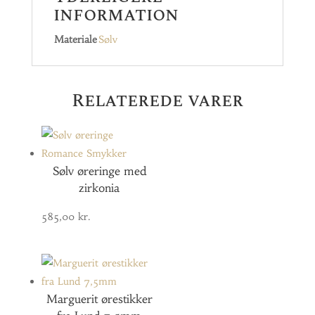
information
Materiale
Sølv
Relaterede varer
Sølv øreringe med
zirkonia
585,00
kr.
Marguerit ørestikker