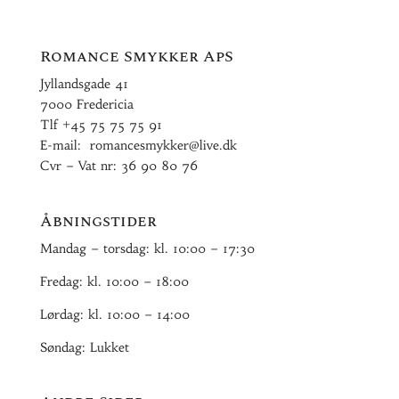
Romance Smykker ApS
Jyllandsgade 41
7000 Fredericia
Tlf
+45 75 75 75 91
E-mail:
romancesmykker@live.dk
Cvr – Vat nr: 36 90 80 76
Åbningstider
Mandag – torsdag: kl. 10:00 – 17:30
Fredag: kl. 10:00 – 18:00
Lørdag: kl. 10:00 – 14:00
Søndag: Lukket