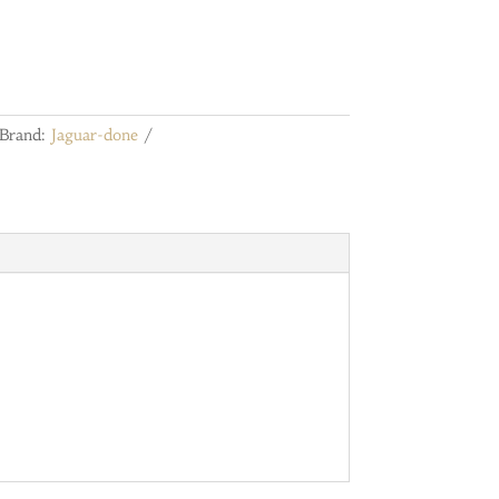
Brand:
Jaguar-done