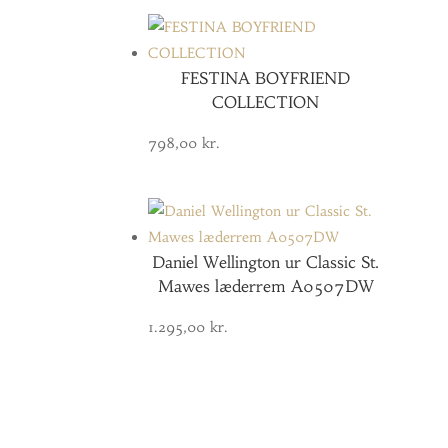
FESTINA BOYFRIEND
COLLECTION
798,00
kr.
Daniel Wellington ur Classic St.
Mawes læderrem A0507DW
1.295,00
kr.