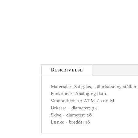
Beskrivelse
Materialer: Safirglas, stålurkasse og stållæn
Funktioner: Analog og dato.
Vandtæthed: 20 ATM / 200 M
Urkasse - diameter: 34
Skive - diameter: 26
Lænke - bredde: 18