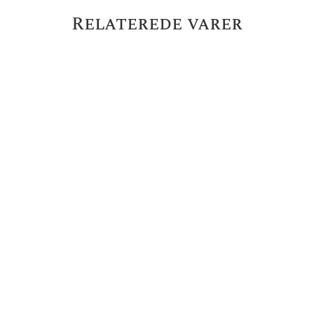
Relaterede varer