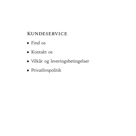
Kundeservice
Find os
Kontakt os
Vilkår og leveringsbetingelser
Privatlivspolitik