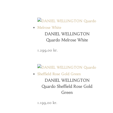
DANIEL WELLINGTON
Quardo Melrose White
1.299,00
kr.
DANIEL WELLINGTON
Quardo Sheffield Rose Gold
Green
1.199,00
kr.