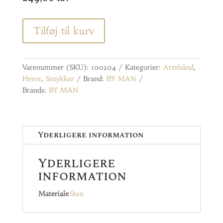
Tilføj til kurv
Varenummer (SKU):
100204
Kategorier:
Armbånd
,
Herre
,
Smykker
Brand:
BY MAN
Brands:
BY MAN
Yderligere information
Yderligere
information
Materiale
Sten