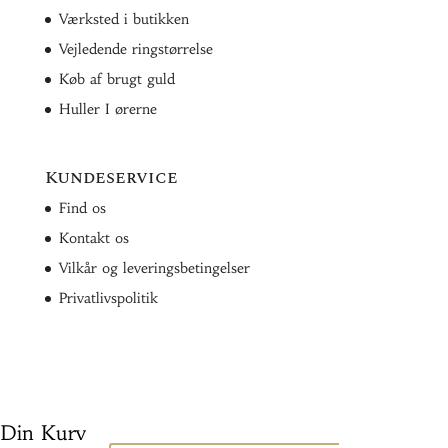
Værksted i butikken
Vejledende ringstørrelse
Køb af brugt guld
Huller I ørerne
Kundeservice
Find os
Kontakt os
Vilkår og leveringsbetingelser
Privatlivspolitik
Din Kurv