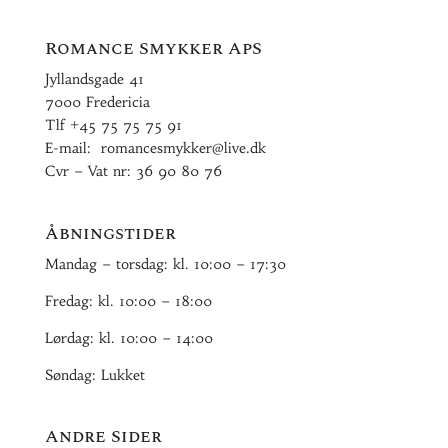
Romance Smykker ApS
Jyllandsgade 41
7000 Fredericia
Tlf
+45 75 75 75 91
E-mail:
romancesmykker@live.dk
Cvr – Vat nr: 36 90 80 76
Åbningstider
Mandag – torsdag: kl. 10:00 – 17:30
Fredag: kl. 10:00 – 18:00
Lørdag: kl. 10:00 – 14:00
Søndag: Lukket
Andre Sider