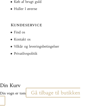
Køb af brugt guld
Huller I ørerne
Kundeservice
Find os
Kontakt os
Vilkår og leveringsbetingelser
Privatlivspolitik
Din Kurv
Gå tilbage til butikken
Din vogn er tom