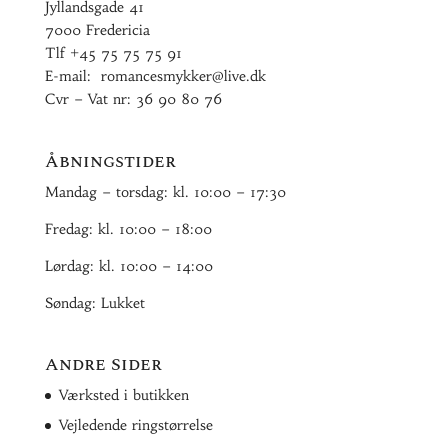
Jyllandsgade 41
7000 Fredericia
Tlf
+45 75 75 75 91
E-mail:
romancesmykker@live.dk
Cvr – Vat nr: 36 90 80 76
Åbningstider
Mandag – torsdag: kl. 10:00 – 17:30
Fredag: kl. 10:00 – 18:00
Lørdag: kl. 10:00 – 14:00
Søndag: Lukket
Andre Sider
Værksted i butikken
Vejledende ringstørrelse