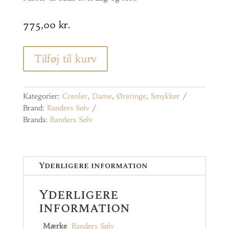
775,00
kr.
Tilføj til kurv
Kategorier:
Creoler
,
Dame
,
Øreringe
,
Smykker
Brand:
Randers Sølv
Brands:
Randers Sølv
Yderligere information
Yderligere
information
Mærke
Randers Sølv