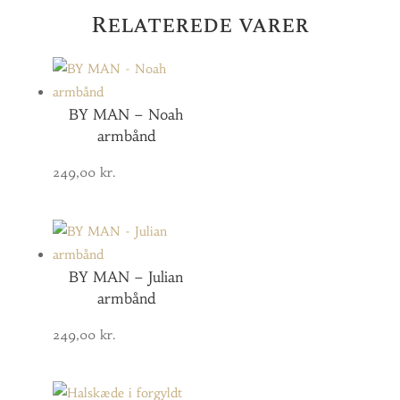
Relaterede varer
BY MAN – Noah
armbånd
249,00
kr.
BY MAN – Julian
armbånd
249,00
kr.