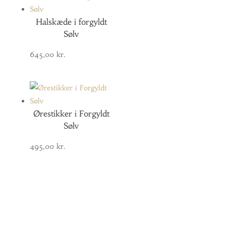
Halskæde i forgyldt
Sølv
645,00
kr.
Ørestikker i Forgyldt
Sølv
495,00
kr.