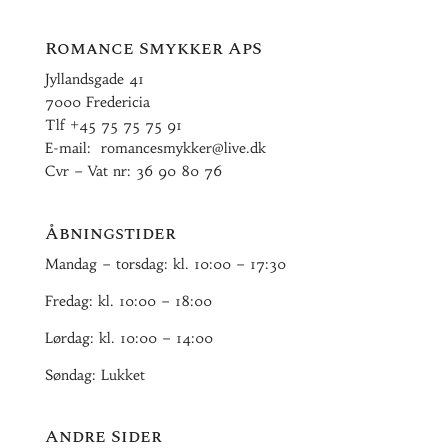
Romance Smykker ApS
Jyllandsgade 41
7000 Fredericia
Tlf
+45 75 75 75 91
E-mail:
romancesmykker@live.dk
Cvr – Vat nr: 36 90 80 76
Åbningstider
Mandag – torsdag: kl. 10:00 – 17:30
Fredag: kl. 10:00 – 18:00
Lørdag: kl. 10:00 – 14:00
Søndag: Lukket
Andre Sider