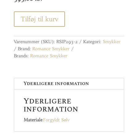
Tilføj til kurv
Varenummer (SKU):
RSIP293-2
Kategori:
Smykker
Brand:
Romance Smykker
Brands:
Romance Smykker
Yderligere information
Yderligere
information
Materiale
Forgyldt Sølv