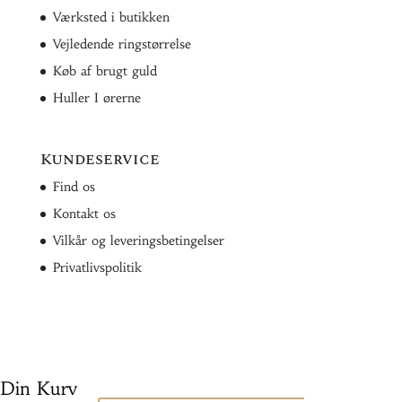
Værksted i butikken
Vejledende ringstørrelse
Køb af brugt guld
Huller I ørerne
Kundeservice
Find os
Kontakt os
Vilkår og leveringsbetingelser
Privatlivspolitik
Din Kurv