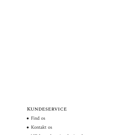
Kundeservice
Find os
Kontakt os