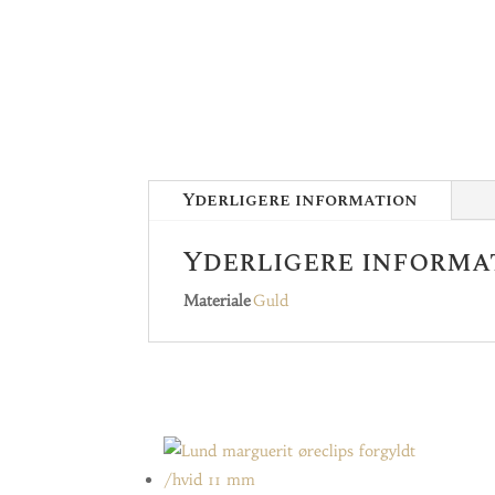
Yderligere information
Yderligere informa
Materiale
Guld