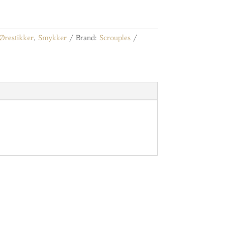
Ørestikker
,
Smykker
Brand:
Scrouples