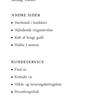
Andre Sider
Værksted i butikken
Vejledende ringstørrelse
Køb af brugt guld
Huller I ørerne
Kundeservice
Find os
Kontakt os
Vilkår og leveringsbetingelser
Privatlivspolitik