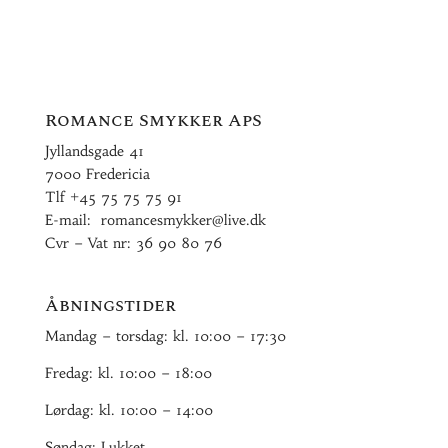
Romance Smykker ApS
Jyllandsgade 41
7000 Fredericia
Tlf
+45 75 75 75 91
E-mail:
romancesmykker@live.dk
Cvr – Vat nr: 36 90 80 76
Åbningstider
Mandag – torsdag: kl. 10:00 – 17:30
Fredag: kl. 10:00 – 18:00
Lørdag: kl. 10:00 – 14:00
Søndag: Lukket