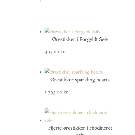
Ørestikker i Forgyldt Sølv
495,00
kr.
Ørestikker sparkling hearts
1.795,00
kr.
Hjerte ørestikker i rhodineret