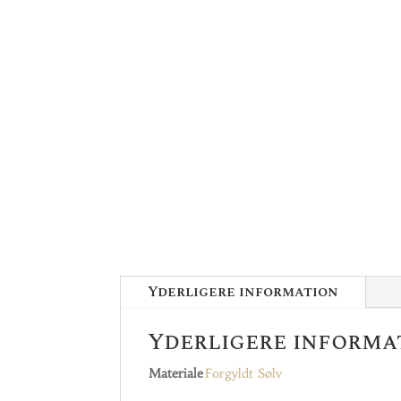
Yderligere information
Yderligere informa
Materiale
Forgyldt Sølv