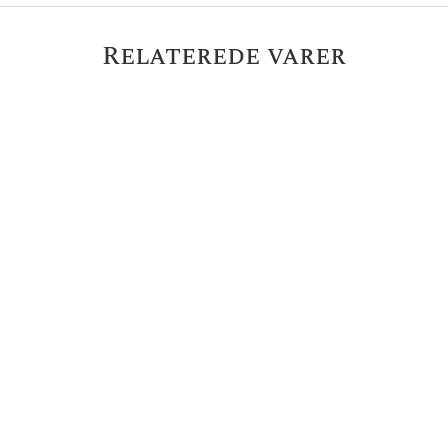
Relaterede varer