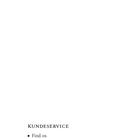
Kundeservice
Find os