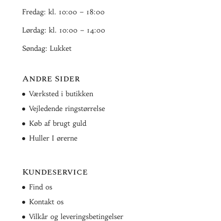
Fredag: kl. 10:00 – 18:00
Lørdag: kl. 10:00 – 14:00
Søndag: Lukket
Andre Sider
Værksted i butikken
Vejledende ringstørrelse
Køb af brugt guld
Huller I ørerne
Kundeservice
Find os
Kontakt os
Vilkår og leveringsbetingelser