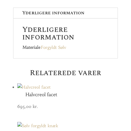
Yderligere information
Yderligere
information
Materiale
Forgyldt Sølv
Relaterede varer
Halvcreol facet
695,00
kr.