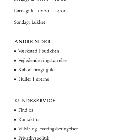
Lørdag: kl. 10:00 – 14:00
Søndag: Lukket
Andre Sider
Værksted i butikken
Vejledende ringstørrelse
Køb af brugt guld
Huller I ørerne
Kundeservice
Find os
Kontakt os
Vilkår og leveringsbetingelser
Privatlivspolitik