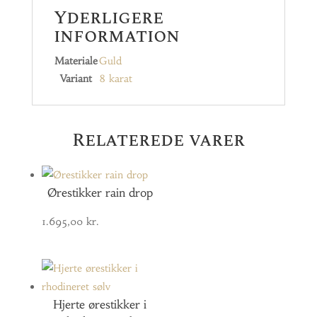
Yderligere
information
Materiale
Guld
Variant
8 karat
Relaterede varer
Ørestikker rain drop
1.695,00
kr.
Hjerte ørestikker i