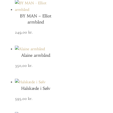
BY MAN – Elliot
armbånd
249,00
kr.
Alaine armbånd
350,00
kr.
Halskæde i Sølv
595,00
kr.