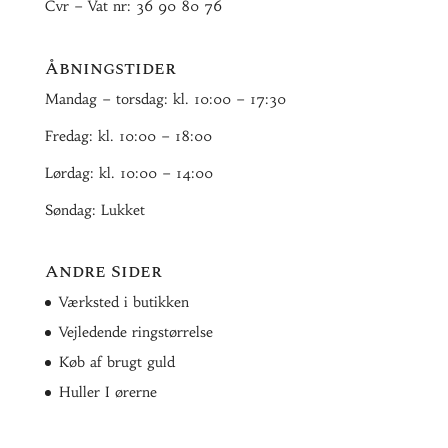
Cvr – Vat nr: 36 90 80 76
Åbningstider
Mandag – torsdag: kl. 10:00 – 17:30
Fredag: kl. 10:00 – 18:00
Lørdag: kl. 10:00 – 14:00
Søndag: Lukket
Andre Sider
Værksted i butikken
Vejledende ringstørrelse
Køb af brugt guld
Huller I ørerne