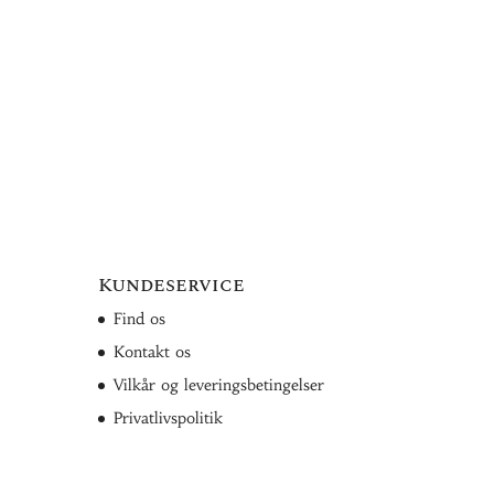
Kundeservice
Find os
Kontakt os
Vilkår og leveringsbetingelser
Privatlivspolitik