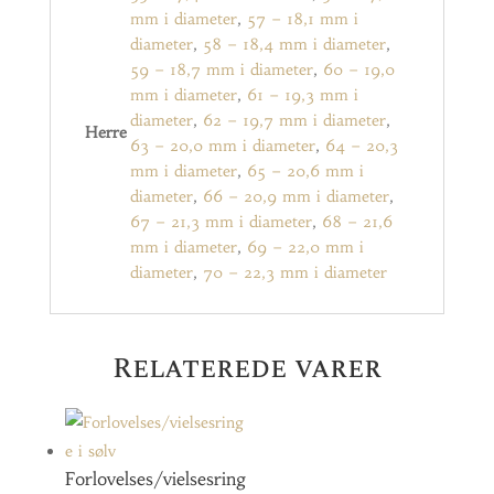
mm i diameter
,
57 – 18,1 mm i
diameter
,
58 – 18,4 mm i diameter
,
59 – 18,7 mm i diameter
,
60 – 19,0
mm i diameter
,
61 – 19,3 mm i
diameter
,
62 – 19,7 mm i diameter
,
Herre
63 – 20,0 mm i diameter
,
64 – 20,3
mm i diameter
,
65 – 20,6 mm i
diameter
,
66 – 20,9 mm i diameter
,
67 – 21,3 mm i diameter
,
68 – 21,6
mm i diameter
,
69 – 22,0 mm i
diameter
,
70 – 22,3 mm i diameter
Relaterede varer
Forlovelses/vielsesring