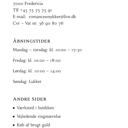
7000 Fredericia
Tlf
+45 75 75 75 91
E-mail:
romancesmykker@live.dk
Cvr – Vat nr: 36 90 80 76
Åbningstider
Mandag – torsdag: kl. 10:00 – 17:30
Fredag: kl. 10:00 – 18:00
Lørdag: kl. 10:00 – 14:00
Søndag: Lukket
Andre Sider
Værksted i butikken
Vejledende ringstørrelse
Køb af brugt guld