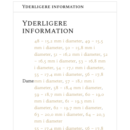
Yderligere information
Yderligere
information
48 – 15,2 mm i diameter
,
49 – 15,5
mm i diameter
,
50 – 15,8 mm i
diameter
,
51 – 16,2 mm i diameter
,
52
– 16,5 mm i diameter
,
53 – 16,8 mm
i diameter
,
54 – 17,1 mm i diameter
,
55 – 17,4 mm i diameter
,
56 – 17,8
Dame
mm i diameter
,
57 – 18,1 mm i
diameter
,
58 – 18,4 mm i diameter
,
59 – 18,7 mm i diameter
,
60 – 19,0
mm i diameter
,
61 – 19,3 mm i
diameter
,
62 – 19,7 mm i diameter
,
63 – 20,0 mm i diameter
,
64 – 20,3
mm i diameter
55 – 17,4 mm i diameter
,
56 – 17,8