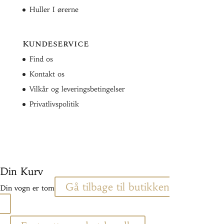
Huller I ørerne
Kundeservice
Find os
Kontakt os
Vilkår og leveringsbetingelser
Privatlivspolitik
Din Kurv
Gå tilbage til butikken
Din vogn er tom