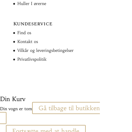
Huller I ørerne
Kundeservice
Find os
Kontakt os
Vilkår og leveringsbetingelser
Privatlivspolitik
Din Kurv
Gå tilbage til butikken
Din vogn er tom
Fortsætte med at handle