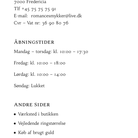
7000 Fredericia
Tlf
+45 75 75 75 91
E-mail:
romancesmykker@live.dk
Cvr – Vat nr: 36 90 80 76
Åbningstider
Mandag – torsdag: kl. 10:00 – 17:30
Fredag: kl. 10:00 – 18:00
Lørdag: kl. 10:00 – 14:00
Søndag: Lukket
Andre Sider
Værksted i butikken
Vejledende ringstørrelse
Køb af brugt guld