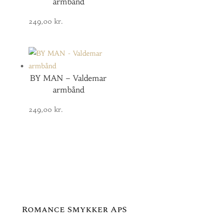
armbånd
249,00
kr.
BY MAN – Valdemar
armbånd
249,00
kr.
Romance Smykker ApS