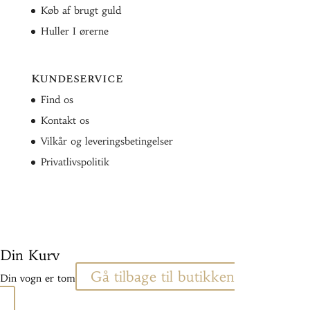
Køb af brugt guld
Huller I ørerne
Kundeservice
Find os
Kontakt os
Vilkår og leveringsbetingelser
Privatlivspolitik
Din Kurv
Gå tilbage til butikken
Din vogn er tom