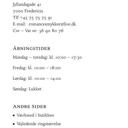
Jyllandsgade 41
7000 Fredericia
Tlf
+45 75 75 75 91
E-mail:
romancesmykker@live.dk
Cvr – Vat nr: 36 90 80 76
Åbningstider
Mandag – torsdag: kl. 10:00 – 17:30
Fredag: kl. 10:00 – 18:00
Lørdag: kl. 10:00 – 14:00
Søndag: Lukket
Andre Sider
Værksted i butikken
Vejledende ringstørrelse