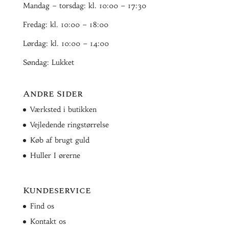
Mandag – torsdag: kl. 10:00 – 17:30
Fredag: kl. 10:00 – 18:00
Lørdag: kl. 10:00 – 14:00
Søndag: Lukket
Andre Sider
Værksted i butikken
Vejledende ringstørrelse
Køb af brugt guld
Huller I ørerne
Kundeservice
Find os
Kontakt os