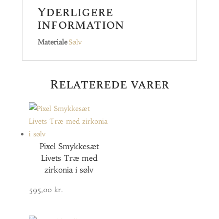
Yderligere
information
Materiale
Sølv
Relaterede varer
Pixel Smykkesæt
Livets Træ med
zirkonia i sølv
595,00
kr.