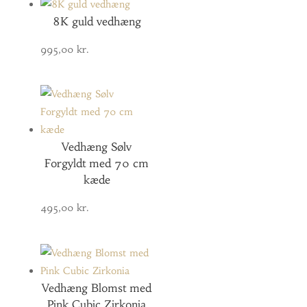
8K guld vedhæng
995,00
kr.
Vedhæng Sølv
Forgyldt med 70 cm
kæde
495,00
kr.
Vedhæng Blomst med
Pink Cubic Zirkonia