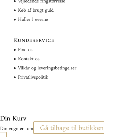
Vejledende ringstørrelse
Køb af brugt guld
Huller I ørerne
Kundeservice
Find os
Kontakt os
Vilkår og leveringsbetingelser
Privatlivspolitik
Din Kurv
Gå tilbage til butikken
Din vogn er tom