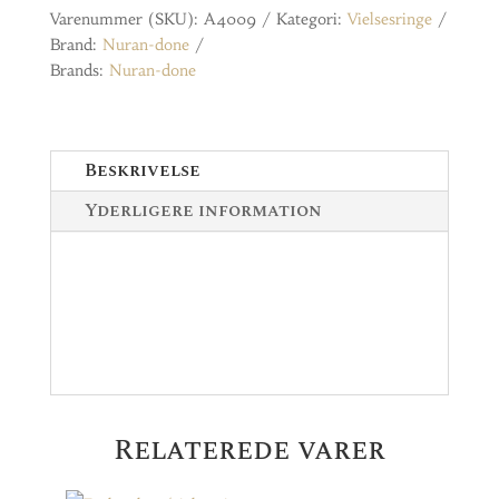
Varenummer (SKU):
A4009
Kategori:
Vielsesringe
Brand:
Nuran-done
Brands:
Nuran-done
Beskrivelse
Yderligere information
Relaterede varer