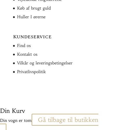
Køb af brugt guld
Huller I ørerne
Kundeservice
Find os
Kontakt os
Vilkår og leveringsbetingelser
Privatlivspolitik
Din Kurv
Gå tilbage til butikken
Din vogn er tom