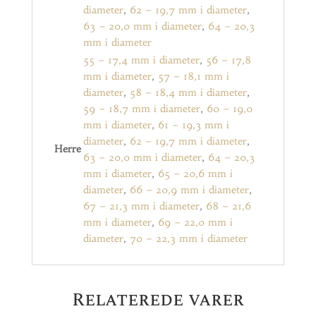
diameter
,
62 – 19,7 mm i diameter
,
63 – 20,0 mm i diameter
,
64 – 20,3
mm i diameter
55 – 17,4 mm i diameter
,
56 – 17,8
mm i diameter
,
57 – 18,1 mm i
diameter
,
58 – 18,4 mm i diameter
,
59 – 18,7 mm i diameter
,
60 – 19,0
mm i diameter
,
61 – 19,3 mm i
diameter
,
62 – 19,7 mm i diameter
,
Herre
63 – 20,0 mm i diameter
,
64 – 20,3
mm i diameter
,
65 – 20,6 mm i
diameter
,
66 – 20,9 mm i diameter
,
67 – 21,3 mm i diameter
,
68 – 21,6
mm i diameter
,
69 – 22,0 mm i
diameter
,
70 – 22,3 mm i diameter
Relaterede varer