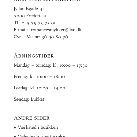
Jyllandsgade 41
7000 Fredericia
Tlf
+45 75 75 75 91
E-mail:
romancesmykker@live.dk
Cvr – Vat nr: 36 90 80 76
Åbningstider
Mandag – torsdag: kl. 10:00 – 17:30
Fredag: kl. 10:00 – 18:00
Lørdag: kl. 10:00 – 14:00
Søndag: Lukket
Andre Sider
Værksted i butikken
Vejledende ringstørrelse