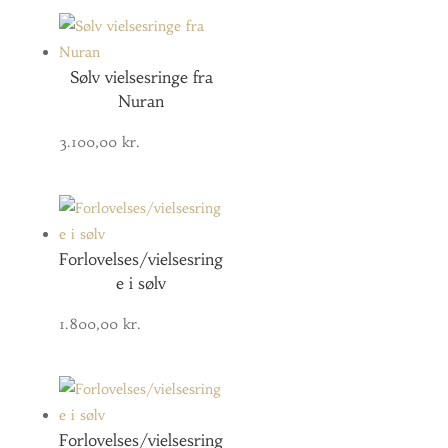
Sølv vielsesringe fra
Nuran
3.100,00
kr.
Forlovelses/vielsesring
e i sølv
1.800,00
kr.
Forlovelses/vielsesring