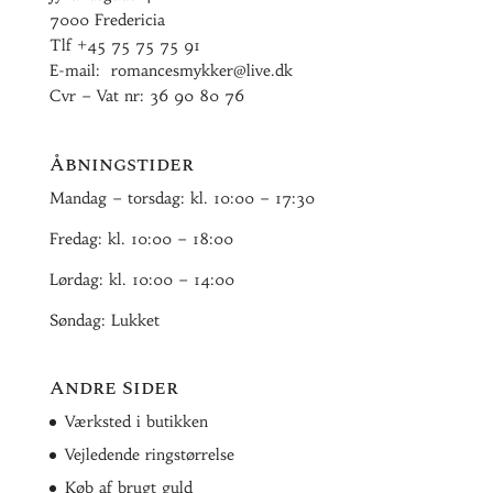
7000 Fredericia
Tlf
+45 75 75 75 91
E-mail:
romancesmykker@live.dk
Cvr – Vat nr: 36 90 80 76
Åbningstider
Mandag – torsdag: kl. 10:00 – 17:30
Fredag: kl. 10:00 – 18:00
Lørdag: kl. 10:00 – 14:00
Søndag: Lukket
Andre Sider
Værksted i butikken
Vejledende ringstørrelse
Køb af brugt guld