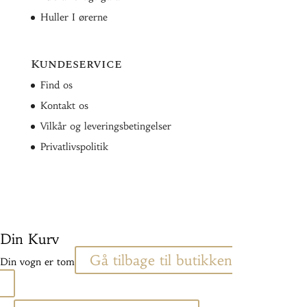
Huller I ørerne
Kundeservice
Find os
Kontakt os
Vilkår og leveringsbetingelser
Privatlivspolitik
Din Kurv
Gå tilbage til butikken
Din vogn er tom