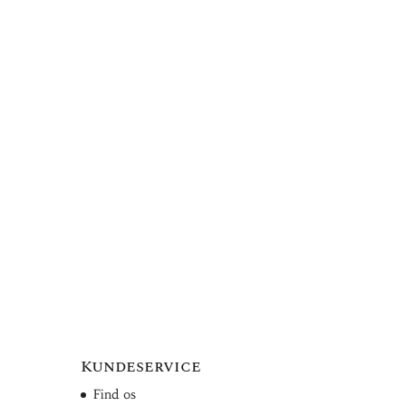
Kundeservice
Find os