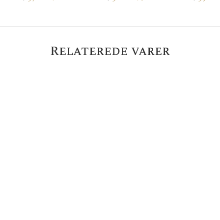
Relaterede varer