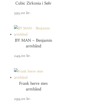
Cubic Zirkonia i Sølv
595,00
kr.
BY MAN – Benjamin
armbånd
249,00
kr.
Frank herre sten
armbånd
299,00
kr.