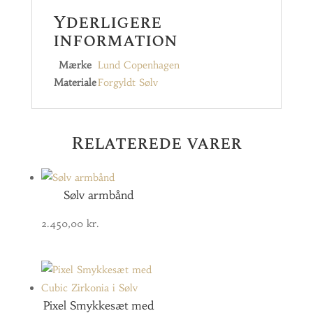
Yderligere
information
Mærke
Lund Copenhagen
Materiale
Forgyldt Sølv
Relaterede varer
Sølv armbånd
2.450,00
kr.
Pixel Smykkesæt med