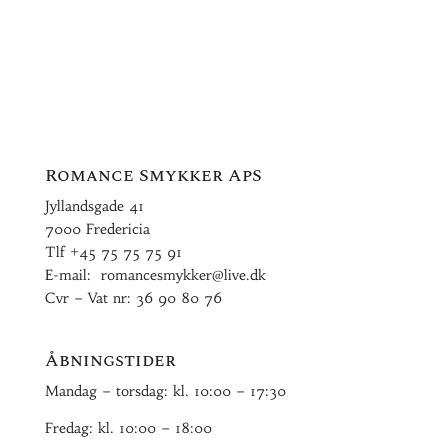
Romance Smykker ApS
Jyllandsgade 41
7000 Fredericia
Tlf
+45 75 75 75 91
E-mail:
romancesmykker@live.dk
Cvr – Vat nr: 36 90 80 76
Åbningstider
Mandag – torsdag: kl. 10:00 – 17:30
Fredag: kl. 10:00 – 18:00