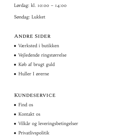
Lørdag: kl. 10:00 – 14:00
Søndag: Lukket
Andre Sider
Værksted i butikken
Vejledende ringstørrelse
Køb af brugt guld
Huller I ørerne
Kundeservice
Find os
Kontakt os
Vilkår og leveringsbetingelser
Privatlivspolitik