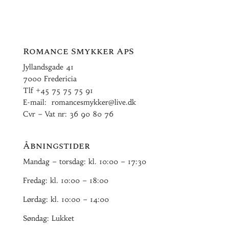
Romance Smykker ApS
Jyllandsgade 41
7000 Fredericia
Tlf
+45 75 75 75 91
E-mail:
romancesmykker@live.dk
Cvr – Vat nr: 36 90 80 76
Åbningstider
Mandag – torsdag: kl. 10:00 – 17:30
Fredag: kl. 10:00 – 18:00
Lørdag: kl. 10:00 – 14:00
Søndag: Lukket