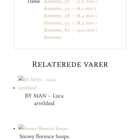
Dame
diameter
,
56 – 17,8 mm i
diameter
,
57 – 18,1 mm i
diameter
,
58 – 18,4 mm i
diameter
,
59 – 18,7 mm i
diameter
,
60 – 19,0 mm i
diameter
Relaterede varer
BY MAN – Luca
armbånd
Snowy florence hoops