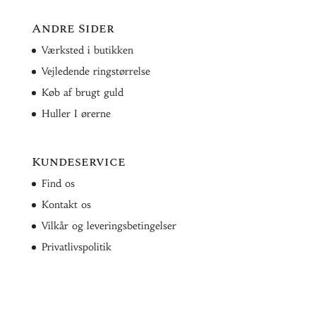
Andre Sider
Værksted i butikken
Vejledende ringstørrelse
Køb af brugt guld
Huller I ørerne
Kundeservice
Find os
Kontakt os
Vilkår og leveringsbetingelser
Privatlivspolitik