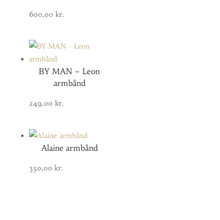
600,00
kr.
BY MAN – Leon
armbånd
249,00
kr.
Alaine armbånd
350,00
kr.