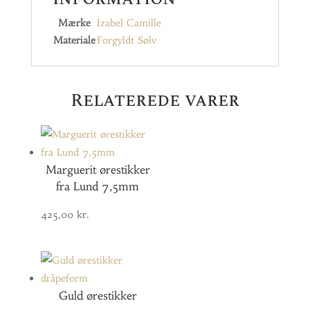
Mærke
Izabel Camille
Materiale
Forgyldt Sølv
Relaterede varer
Marguerit ørestikker
fra Lund 7,5mm
425,00
kr.
Guld ørestikker