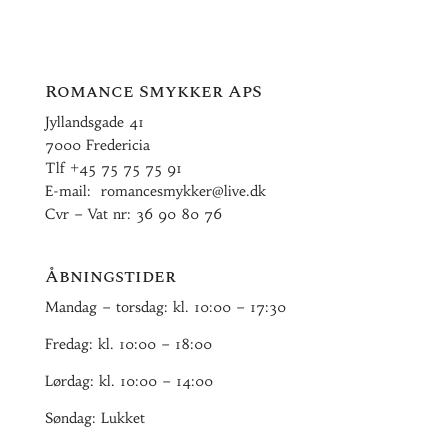
Romance Smykker ApS
Jyllandsgade 41
7000 Fredericia
Tlf
+45 75 75 75 91
E-mail:
romancesmykker@live.dk
Cvr – Vat nr: 36 90 80 76
Åbningstider
Mandag – torsdag: kl. 10:00 – 17:30
Fredag: kl. 10:00 – 18:00
Lørdag: kl. 10:00 – 14:00
Søndag: Lukket