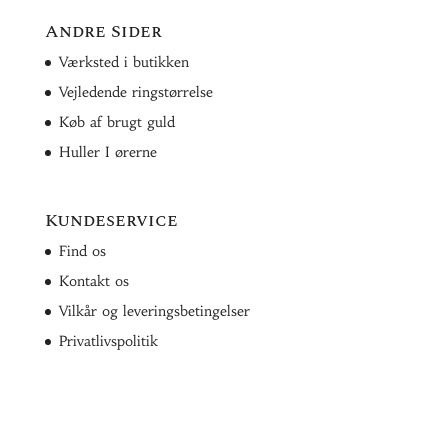
Andre Sider
Værksted i butikken
Vejledende ringstørrelse
Køb af brugt guld
Huller I ørerne
Kundeservice
Find os
Kontakt os
Vilkår og leveringsbetingelser
Privatlivspolitik