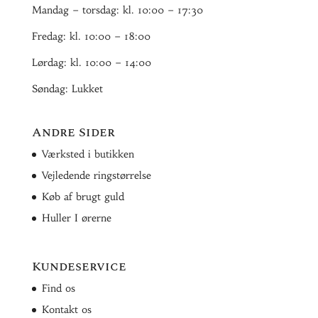
Mandag – torsdag: kl. 10:00 – 17:30
Fredag: kl. 10:00 – 18:00
Lørdag: kl. 10:00 – 14:00
Søndag: Lukket
Andre Sider
Værksted i butikken
Vejledende ringstørrelse
Køb af brugt guld
Huller I ørerne
Kundeservice
Find os
Kontakt os