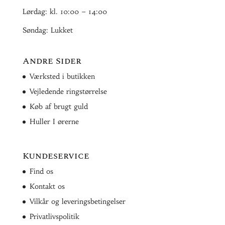
Lørdag: kl. 10:00 – 14:00
Søndag: Lukket
Andre Sider
Værksted i butikken
Vejledende ringstørrelse
Køb af brugt guld
Huller I ørerne
Kundeservice
Find os
Kontakt os
Vilkår og leveringsbetingelser
Privatlivspolitik