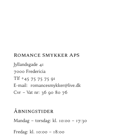
Romance Smykker ApS
Jyllandsgade 41
7000 Fredericia
Tlf
+45 75 75 75 91
E-mail:
romancesmykker@live.dk
Cvr – Vat nr: 36 90 80 76
Åbningstider
Mandag – torsdag: kl. 10:00 – 17:30
Fredag: kl. 10:00 – 18:00