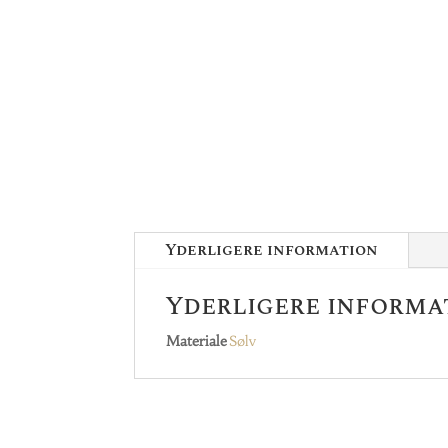
Yderligere information
Yderligere informa
Materiale
Sølv