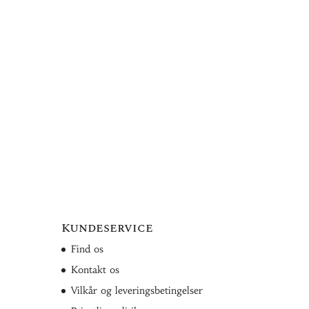
Kundeservice
Find os
Kontakt os
Vilkår og leveringsbetingelser