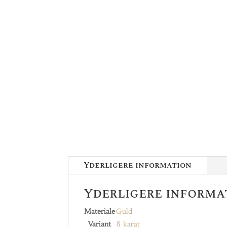
Yderligere information
Yderligere informa
Materiale
Guld
Variant
8 karat