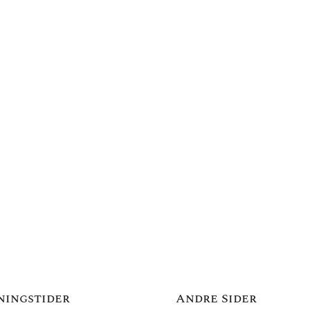
ningstider
Andre Sider