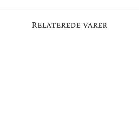
Relaterede varer