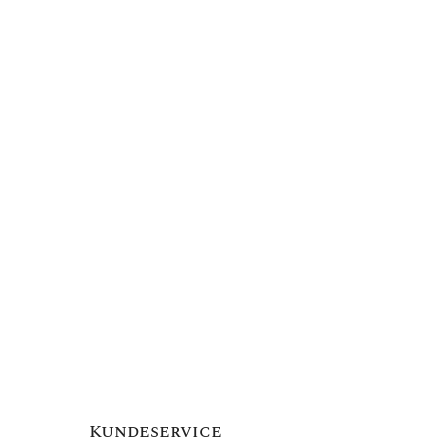
Kundeservice