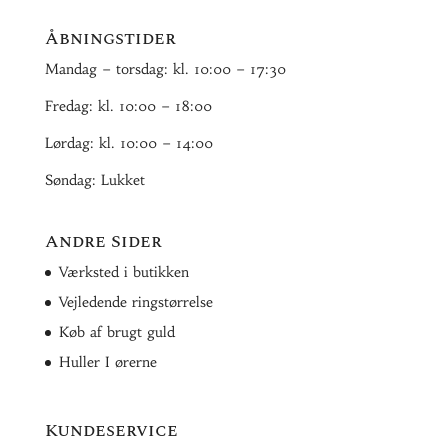
Åbningstider
Mandag – torsdag: kl. 10:00 – 17:30
Fredag: kl. 10:00 – 18:00
Lørdag: kl. 10:00 – 14:00
Søndag: Lukket
Andre Sider
Værksted i butikken
Vejledende ringstørrelse
Køb af brugt guld
Huller I ørerne
Kundeservice