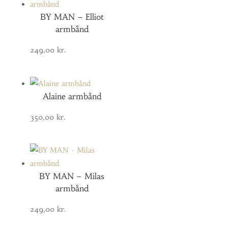
BY MAN – Elliot
armbånd
249,00
kr.
Alaine armbånd
350,00
kr.
BY MAN – Milas
armbånd
249,00
kr.